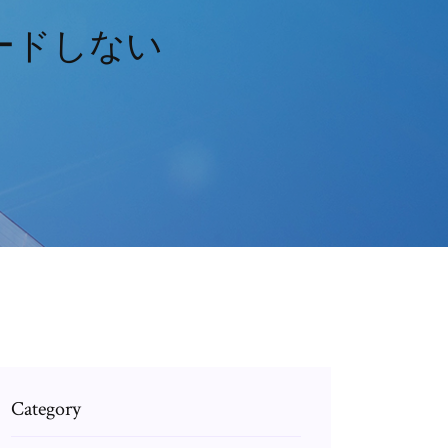
ロードしない
Category