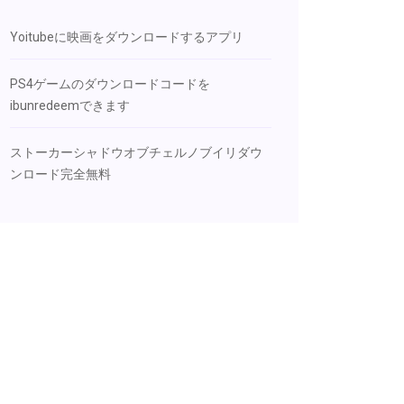
Yoitubeに映画をダウンロードするアプリ
PS4ゲームのダウンロードコードを
ibunredeemできます
ストーカーシャドウオブチェルノブイリダウ
ンロード完全無料