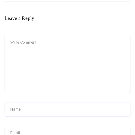
Leave a Reply