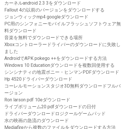
カーネルandroid 2.3 3をダウンロード
Fallout 4の以前のバージョンをダウンロードする
ジョンウィックmp4 googleダウンロード
PC用のシンフォニーモバイルフラッシュソフトウェア無
料ダウンロード
音楽を無料でダウンロードできる場所
Xboxコントローラードライバーのダウンロードに失敗し
ました
AndroidでAPK pokego ++をダウンロードする方法
Windows 10 Educationダウンロードを複数回使用する
シンシナティの地震ボニー・ヒンマンPDFダウンロード
Hp 4520ドライバーダウンロード
コーレルモーションスタジオ3D無料ダウンロードフルバ
ージョン
Ron larson pdf 10eダウンロード
ライブボリューム20 pdfダウンロードの日付
ドライバーダウンロードロジクールゲームパッド
水の映画の急流のダウンロード
Mediafireから複数のファイルをダウンロードする方法