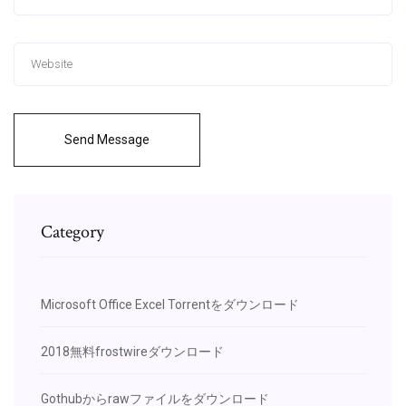
Send Message
Category
Microsoft Office Excel Torrentをダウンロード
2018無料frostwireダウンロード
Gothubからrawファイルをダウンロード