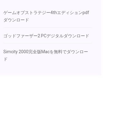
ゲームオブストラテジー4thエディションpdf
ダウンロード
ゴッドファーザー2 PCデジタルダウンロード
Simcity 2000完全版Macを無料でダウンロー
ド