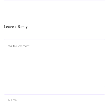
Leave a Reply