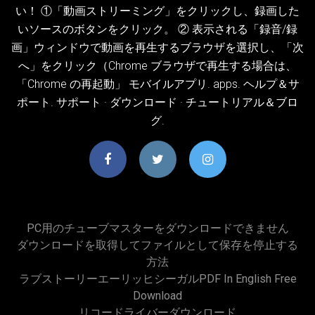
い！ ①「動画ストリーミング」をクリックし、録画した
いソースのボタンをクリック。 ② 表示される「録音/録
画」ウィンドウで動画を再生するブラウザを選択し、「次
へ」をクリック（Chrome ブラウザで再生する場合は、
「Chrome の再起動」 モバイルアプリ. apps. ヘルプ＆サ
ポート. サポート · ダウンロード · チュートリアル＆ブロ
グ.
PC用のチューブマスターをダウンロードできません
ダウンロードを取得してファイルとして保存を停止する
方法
ラブストーリーエーリッヒシーガルPDF In English Free
Download
リコードライバーダウンロード