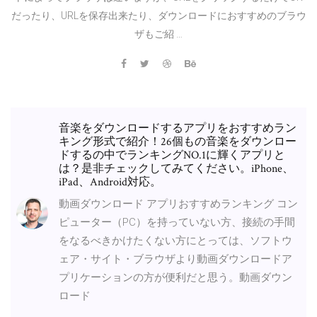
だったり、URLを保存出来たり、ダウンロードにおすすめのブラウ
ザもご紹 …
音楽をダウンロードするアプリをおすすめラン
キング形式で紹介！26個もの音楽をダウンロー
ドするの中でランキングNO.1に輝くアプリと
は？是非チェックしてみてください。iPhone、
iPad、Android対応。
動画ダウンロード アプリおすすめランキング コン
ピューター（PC）を持っていない方、接続の手間
をなるべきかけたくない方にとっては、ソフトウ
ェア・サイト・ブラウザより動画ダウンロードア
プリケーションの方が便利だと思う。動画ダウン
ロード