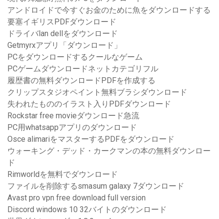
アンドロイドで今すぐお金のために魚をダウンロードする
要塞イギリスPDFダウンロード
ドライバlan dellをダウンロード
Getmyrxアプリ「ダウンロード」
PCをダウンロードするクールなゲーム
PCゲームダウンロードネットカテゴリフル
履歴書の無料ダウンロードPDFを作成する
クリップスタジオペイント無料ブラシダウンロード
失われたもののイラスト入りPDFダウンロード
Rockstar free movieダウンロード急流
PC用whatsappアプリのダウンロード
Osce alimariをマスターするPDFをダウンロード
ウォーキング・デッド・カークマンの本の無料ダウンロー
ド
Rimworldを無料でダウンロード
ファイルを削除するsmasum galaxy 7ダウンロード
Avast pro vpn free download full version
Discord windows 10 32バイトのダウンロード