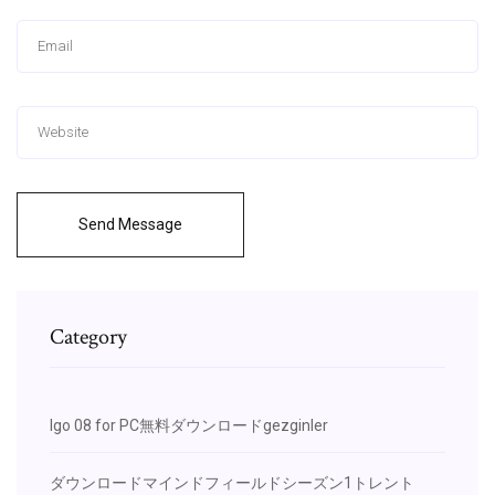
Send Message
Category
Igo 08 for PC無料ダウンロードgezginler
ダウンロードマインドフィールドシーズン1トレント