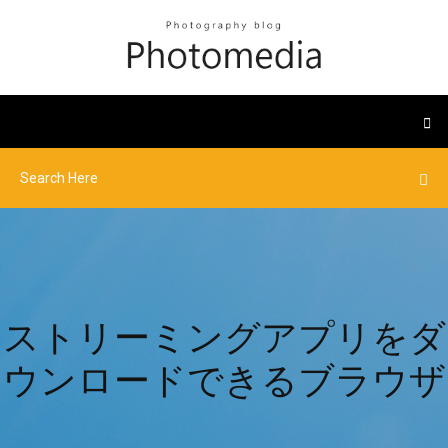
ストリーミングアプリをダ
ウンロードできるブラウザ