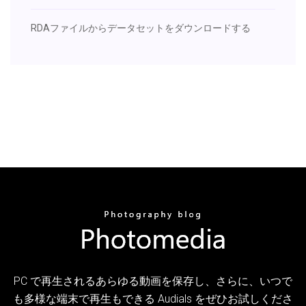
RDAファイルからデータセットをダウンロードする
PC で再生されるあらゆる動画を保存し、さらに、いつで
も多様な端末で再生もできる Audials をぜひお試しくださ