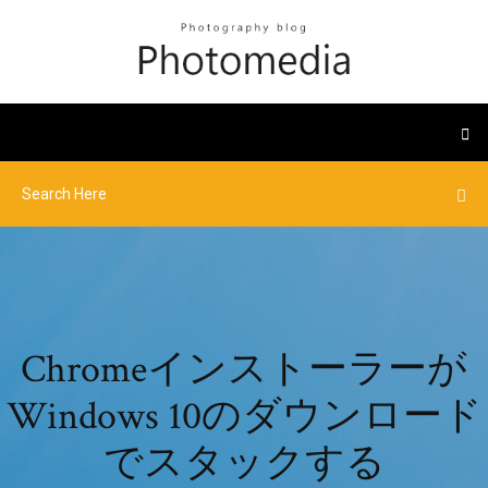
Chromeインストーラーが
Windows 10のダウンロード
でスタックする