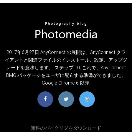
2017年6月27日 AnyConnect の展開は、AnyConnect クラ
イアントと関連ファイルのインストール、設定、アップグ
レードを意味します。 ステップ 10, これで、AnyConnect
DMG パッケージをユーザに配布する準備ができました。
Google Chrome 6 以降.
無料のバイクリグをダウンロード