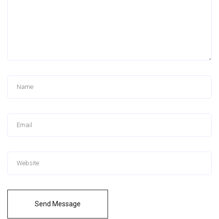
Send Message