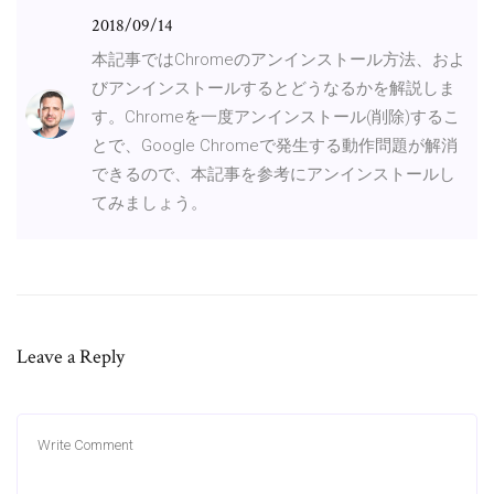
2018/09/14
本記事ではChromeのアンインストール方法、およ
びアンインストールするとどうなるかを解説しま
す。Chromeを一度アンインストール(削除)するこ
とで、Google Chromeで発生する動作問題が解消
できるので、本記事を参考にアンインストールし
てみましょう。
Leave a Reply