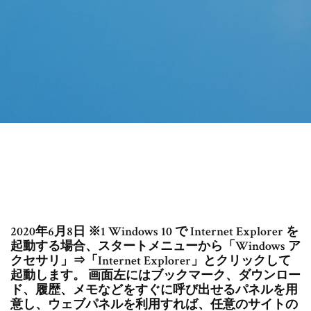
2020年6月8日 ※1 Windows 10 で Internet Explorer を
起動する場合、スタートメニューから「Windows ア
クセサリ」⇒「Internet Explorer」とクリックして
起動します。 画面左にはブックマーク、ダウンロー
ド、履歴、メモなどをすぐに呼び出せるパネルを用
意し、ウェブパネルを利用すれば、任意のサイトの