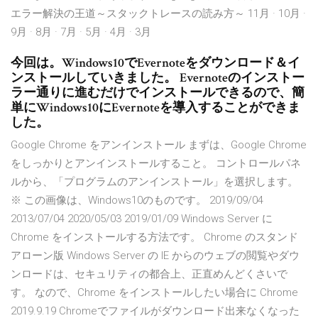
エラー解決の王道～スタックトレースの読み方～ 11月 · 10月 ·
9月 · 8月 · 7月 · 5月 · 4月 · 3月
今回は。Windows10でEvernoteをダウンロード＆イ
ンストールしていきました。 Evernoteのインストー
ラー通りに進むだけでインストールできるので、簡
単にWindows10にEvernoteを導入することができま
した。
Google Chrome をアンインストール まずは、Google Chrome
をしっかりとアンインストールすること。 コントロールパネ
ルから、「プログラムのアンインストール」を選択します。
※ この画像は、Windows10のものです。 2019/09/04
2013/07/04 2020/05/03 2019/01/09 Windows Server に
Chrome をインストールする方法です。 Chrome のスタンド
アローン版 Windows Server の IE からのウェブの閲覧やダウ
ンロードは、セキュリティの都合上、正直めんどくさいで
す。 なので、Chrome をインストールしたい場合に Chrome
2019.9.19 Chromeでファイルがダウンロード出来なくなった